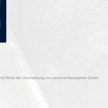
e und Mittel der Verarbeitung von personenbezogenen Daten