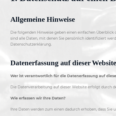
Allgemeine Hinweise
Die folgenden Hinweise geben einen einfachen Überblick
sind alle Daten, mit denen Sie persönlich identifiziert
Datenschutzerklärung.
Datenerfassung auf dieser Websit
Wer ist verantwortlich für die Datenerfassung auf dies
Die Datenverarbeitung auf dieser Website erfolgt durch
Wie erfassen wir Ihre Daten?
Ihre Daten werden zum einen dadurch erhoben, dass Sie uns