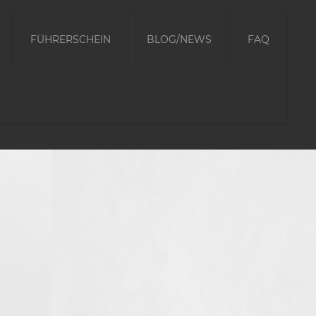
FÜHRERSCHEIN
BLOG/NEWS
FAQ