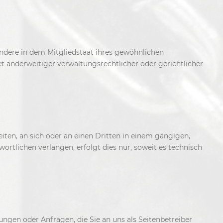
ndere in dem Mitgliedstaat ihres gewöhnlichen
t anderweitiger verwaltungsrechtlicher oder gerichtlicher
eiten, an sich oder an einen Dritten in einem gängigen,
rtlichen verlangen, erfolgt dies nur, soweit es technisch
ungen oder Anfragen, die Sie an uns als Seitenbetreiber