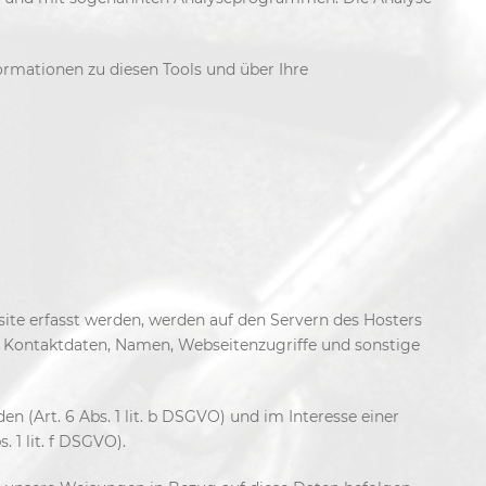
ormationen zu diesen Tools und über Ihre
site erfasst werden, werden auf den Servern des Hosters
, Kontaktdaten, Namen, Webseitenzugriffe und sonstige
 (Art. 6 Abs. 1 lit. b DSGVO) und im Interesse einer
 1 lit. f DSGVO).