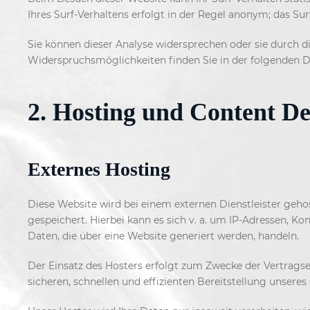
Ihres Surf-Verhaltens erfolgt in der Regel anonym; das Su
Sie können dieser Analyse widersprechen oder sie durch d
Widerspruchsmöglichkeiten finden Sie in der folgenden 
2. Hosting und Content D
Externes Hosting
Diese Website wird bei einem externen Dienstleister geho
gespeichert. Hierbei kann es sich v. a. um IP-Adressen,
Daten, die über eine Website generiert werden, handeln.
Der Einsatz des Hosters erfolgt zum Zwecke der Vertragse
sicheren, schnellen und effizienten Bereitstellung unseres 