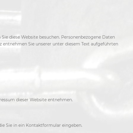
n Sie diese Website besuchen. Personenbezogene Daten
tz entnehmen Sie unserer unter diesem Text aufgeführten
pressum dieser Website entnehmen.
die Sie in ein Kontaktformular eingeben.