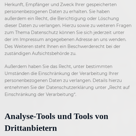
Herkunft, Empfänger und Zweck Ihrer gespeicherten
personenbezogenen Daten zu erhalten. Sie haben
außerdem ein Recht, die Berichtigung oder Löschung
dieser Daten zu verlangen. Hierzu sowie zu weiteren Fragen
zum Thema Datenschutz können Sie sich jederzeit unter
der im Impressum angegebenen Adresse an uns wenden.
Des Weiteren steht Ihnen ein Beschwerderecht bei der
zuständigen Aufsichtsbehörde zu.
Außerdem haben Sie das Recht, unter bestimmten
Umständen die Einschränkung der Verarbeitung Ihrer
personenbezogenen Daten zu verlangen. Details hierzu
entnehmen Sie der Datenschutzerklärung unter „Recht auf
Einschränkung der Verarbeitung“.
Analyse-Tools und Tools von
Drittanbietern