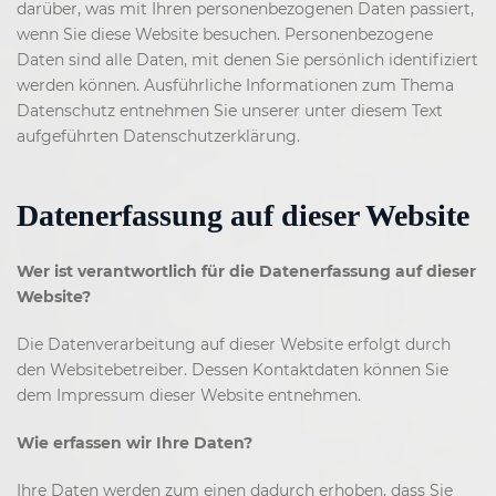
darüber, was mit Ihren personenbezogenen Daten passiert,
wenn Sie diese Website besuchen. Personenbezogene
Daten sind alle Daten, mit denen Sie persönlich identifiziert
werden können. Ausführliche Informationen zum Thema
Datenschutz entnehmen Sie unserer unter diesem Text
aufgeführten Datenschutzerklärung.
Datenerfassung auf dieser Website
Wer ist verantwortlich für die Datenerfassung auf dieser
Website?
Die Datenverarbeitung auf dieser Website erfolgt durch
den Websitebetreiber. Dessen Kontaktdaten können Sie
dem Impressum dieser Website entnehmen.
Wie erfassen wir Ihre Daten?
Ihre Daten werden zum einen dadurch erhoben, dass Sie