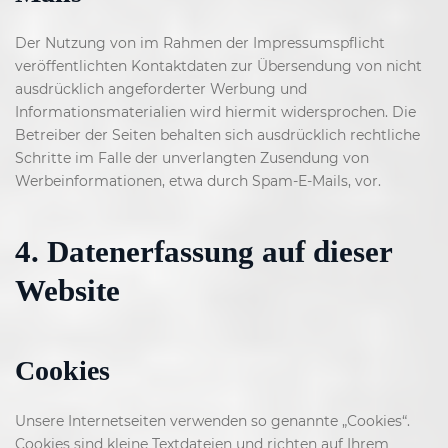
Der Nutzung von im Rahmen der Impressumspflicht
veröffentlichten Kontaktdaten zur Übersendung von nicht
ausdrücklich angeforderter Werbung und
Informationsmaterialien wird hiermit widersprochen. Die
Betreiber der Seiten behalten sich ausdrücklich rechtliche
Schritte im Falle der unverlangten Zusendung von
Werbeinformationen, etwa durch Spam-E-Mails, vor.
4. Datenerfassung auf dieser
Website
Cookies
Unsere Internetseiten verwenden so genannte „Cookies“.
Cookies sind kleine Textdateien und richten auf Ihrem