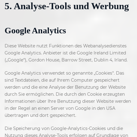
5. Analyse-Tools und Werbung
Google Analytics
Diese Website nutzt Funktionen des Webanalysedienstes
Google Analytics. Anbieter ist die Google Ireland Limited
(„Google“), Gordon House, Barrow Street, Dublin 4, Irland.
Google Analytics verwendet so genannte „Cookies“. Das
sind Textdateien, die auf Ihrem Computer gespeichert
werden und die eine Analyse der Benutzung der Website
durch Sie ermöglichen. Die durch den Cookie erzeugten
Informationen über Ihre Benutzung dieser Website werden
in der Regel an einen Server von Google in den USA
übertragen und dort gespeichert.
Die Speicherung von Google-Analytics-Cookies und die
Nutzung dieses Analyse-Tools erfolgen auf Grundlage von