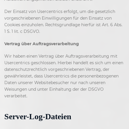
Der Einsatz von Usercentrics erfolgt, um die gesetzlich
vorgeschriebenen Einwilligungen für den Einsatz von
Cookies einzuholen. Rechtsgrundlage hierfür ist Art. 6 Abs.
1 S. 1 lit. c DSGVO.
Vertrag über Auftragsverarbeitung
Wir haben einen Vertrag über Auftragsverarbeitung mit
Usercentrics geschlossen. Hierbei handelt es sich um einen
datenschutzrechtlich vorgeschriebenen Vertrag, der
gewährleistet, dass Usercentrics die personenbezogenen
Daten unserer Websitebesucher nur nach unseren
Weisungen und unter Einhaltung der der DSGVO
verarbeitet.
Server-Log-Dateien