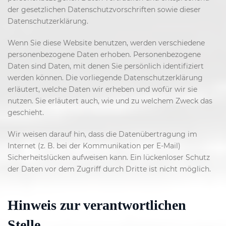
der gesetzlichen Datenschutzvorschriften sowie dieser
Datenschutzerklärung.
Wenn Sie diese Website benutzen, werden verschiedene
personenbezogene Daten erhoben. Personenbezogene
Daten sind Daten, mit denen Sie persönlich identifiziert
werden können. Die vorliegende Datenschutzerklärung
erläutert, welche Daten wir erheben und wofür wir sie
nutzen. Sie erläutert auch, wie und zu welchem Zweck das
geschieht.
Wir weisen darauf hin, dass die Datenübertragung im
Internet (z. B. bei der Kommunikation per E-Mail)
Sicherheitslücken aufweisen kann. Ein lückenloser Schutz
der Daten vor dem Zugriff durch Dritte ist nicht möglich.
Hinweis zur verantwortlichen
Stelle