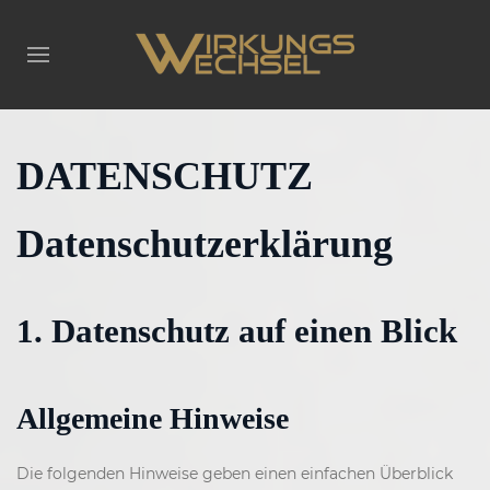
DATENSCHUTZ
Datenschutzerklärung
1. Datenschutz auf einen Blick
Allgemeine Hinweise
Die folgenden Hinweise geben einen einfachen Überblick