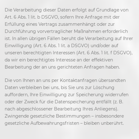
Die Verarbeitung dieser Daten erfolgt auf Grundlage von
Art. 6 Abs. 1 lit. b DSGVO, sofern Ihre Anfrage mit der
Erfüllung eines Vertrags zusammenhängt oder zur
Durchführung vorvertraglicher Maßnahmen erforderlich
ist. In allen übrigen Fällen beruht die Verarbeitung auf Ihrer
Einwilligung (Art. 6 Abs. 1 lit. a DSGVO) und/oder auf
unseren berechtigten Interessen (Art. 6 Abs. 1 lit. f DSGVO),
da wir ein berechtigtes Interesse an der effektiven
Bearbeitung der an uns gerichteten Anfragen haben.
Die von Ihnen an uns per Kontaktanfragen übersandten
Daten verbleiben bei uns, bis Sie uns zur Löschung
auffordern, Ihre Einwilligung zur Speicherung widerrufen
oder der Zweck für die Datenspeicherung entfällt (z. B.
nach abgeschlossener Bearbeitung Ihres Anliegens).
Zwingende gesetzliche Bestimmungen – insbesondere
gesetzliche Aufbewahrungsfristen – bleiben unberührt.