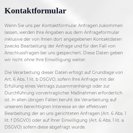
Kontaktformular
Wenn Sie uns per Kontaktformular Anfragen zukommen
lassen, werden Ihre Angaben aus dem Anfrageformular
inklusive der von Ihnen dort angegebenen Kontaktdaten
zwecks Bearbeitung der Anfrage und für den Fall von
Anschlussfragen bei uns gespeichert. Diese Daten geben
wir nicht ohne Ihre Einwilligung weiter.
Die Verarbeitung dieser Daten erfolgt auf Grundlage von
Art. 6 Abs. 1 lit. b DSGVO, sofern Ihre Anfrage mit der
Erfüllung eines Vertrags zusammenhängt oder zur
Durchführung vorvertraglicher Maßnahmen erforderlich
ist. In allen übrigen Fällen beruht die Verarbeitung auf
unserem berechtigten Interesse an der effektiven
Bearbeitung der an uns gerichteten Anfragen (Art. 6 Abs. 1
lit. f DSGVO) oder auf Ihrer Einwilligung (Art. 6 Abs. 1 lit. a
DSGVO) sofern diese abgefragt wurde.