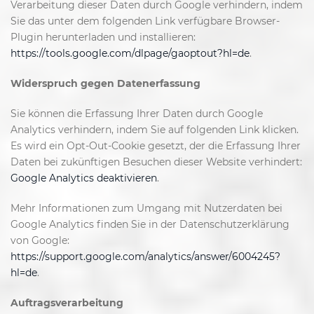
Verarbeitung dieser Daten durch Google verhindern, indem
Sie das unter dem folgenden Link verfügbare Browser-
Plugin herunterladen und installieren:
https://tools.google.com/dlpage/gaoptout?hl=de
.
Widerspruch gegen Datenerfassung
Sie können die Erfassung Ihrer Daten durch Google
Analytics verhindern, indem Sie auf folgenden Link klicken.
Es wird ein Opt-Out-Cookie gesetzt, der die Erfassung Ihrer
Daten bei zukünftigen Besuchen dieser Website verhindert:
Google Analytics deaktivieren
.
Mehr Informationen zum Umgang mit Nutzerdaten bei
Google Analytics finden Sie in der Datenschutzerklärung
von Google:
https://support.google.com/analytics/answer/6004245?
hl=de
.
Auftragsverarbeitung