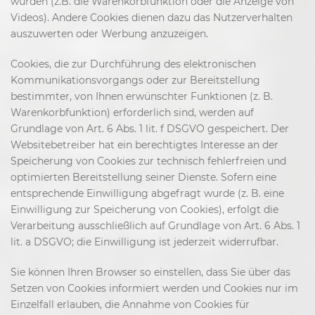
würden (z.B. die Warenkorbfunktion oder die Anzeige von
Videos). Andere Cookies dienen dazu das Nutzerverhalten
auszuwerten oder Werbung anzuzeigen.
Cookies, die zur Durchführung des elektronischen
Kommunikationsvorgangs oder zur Bereitstellung
bestimmter, von Ihnen erwünschter Funktionen (z. B.
Warenkorbfunktion) erforderlich sind, werden auf
Grundlage von Art. 6 Abs. 1 lit. f DSGVO gespeichert. Der
Websitebetreiber hat ein berechtigtes Interesse an der
Speicherung von Cookies zur technisch fehlerfreien und
optimierten Bereitstellung seiner Dienste. Sofern eine
entsprechende Einwilligung abgefragt wurde (z. B. eine
Einwilligung zur Speicherung von Cookies), erfolgt die
Verarbeitung ausschließlich auf Grundlage von Art. 6 Abs. 1
lit. a DSGVO; die Einwilligung ist jederzeit widerrufbar.
Sie können Ihren Browser so einstellen, dass Sie über das
Setzen von Cookies informiert werden und Cookies nur im
Einzelfall erlauben, die Annahme von Cookies für