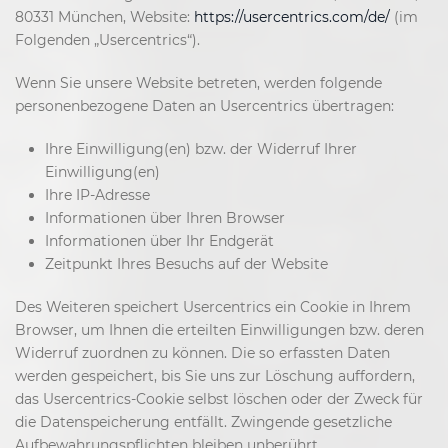
80331 München, Website:
https://usercentrics.com/de/
(im
Folgenden „Usercentrics“).
Wenn Sie unsere Website betreten, werden folgende
personenbezogene Daten an Usercentrics übertragen:
Ihre Einwilligung(en) bzw. der Widerruf Ihrer
Einwilligung(en)
Ihre IP-Adresse
Informationen über Ihren Browser
Informationen über Ihr Endgerät
Zeitpunkt Ihres Besuchs auf der Website
Des Weiteren speichert Usercentrics ein Cookie in Ihrem
Browser, um Ihnen die erteilten Einwilligungen bzw. deren
Widerruf zuordnen zu können. Die so erfassten Daten
werden gespeichert, bis Sie uns zur Löschung auffordern,
das Usercentrics-Cookie selbst löschen oder der Zweck für
die Datenspeicherung entfällt. Zwingende gesetzliche
Aufbewahrungspflichten bleiben unberührt.