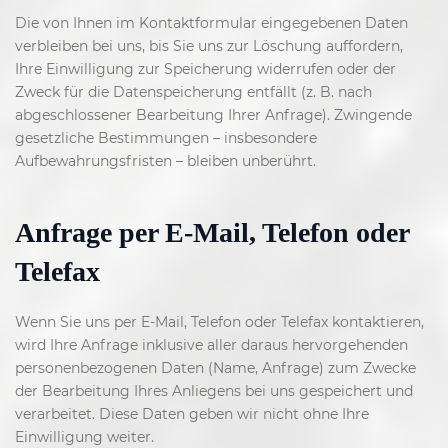
Die von Ihnen im Kontaktformular eingegebenen Daten
verbleiben bei uns, bis Sie uns zur Löschung auffordern,
Ihre Einwilligung zur Speicherung widerrufen oder der
Zweck für die Datenspeicherung entfällt (z. B. nach
abgeschlossener Bearbeitung Ihrer Anfrage). Zwingende
gesetzliche Bestimmungen – insbesondere
Aufbewahrungsfristen – bleiben unberührt.
Anfrage per E-Mail, Telefon oder
Telefax
Wenn Sie uns per E-Mail, Telefon oder Telefax kontaktieren,
wird Ihre Anfrage inklusive aller daraus hervorgehenden
personenbezogenen Daten (Name, Anfrage) zum Zwecke
der Bearbeitung Ihres Anliegens bei uns gespeichert und
verarbeitet. Diese Daten geben wir nicht ohne Ihre
Einwilligung weiter.