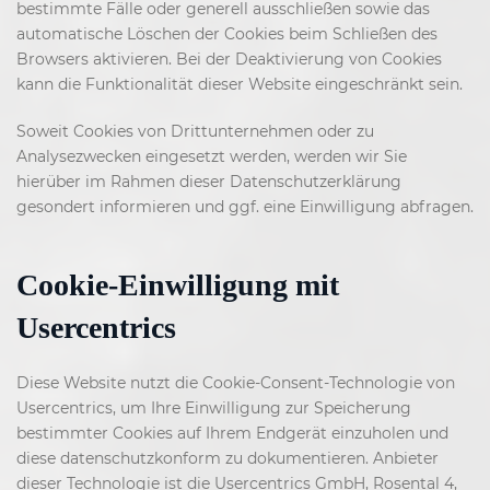
bestimmte Fälle oder generell ausschließen sowie das
automatische Löschen der Cookies beim Schließen des
Browsers aktivieren. Bei der Deaktivierung von Cookies
kann die Funktionalität dieser Website eingeschränkt sein.
Soweit Cookies von Drittunternehmen oder zu
Analysezwecken eingesetzt werden, werden wir Sie
hierüber im Rahmen dieser Datenschutzerklärung
gesondert informieren und ggf. eine Einwilligung abfragen.
Cookie-Einwilligung mit
Usercentrics
Diese Website nutzt die Cookie-Consent-Technologie von
Usercentrics, um Ihre Einwilligung zur Speicherung
bestimmter Cookies auf Ihrem Endgerät einzuholen und
diese datenschutzkonform zu dokumentieren. Anbieter
dieser Technologie ist die Usercentrics GmbH, Rosental 4,