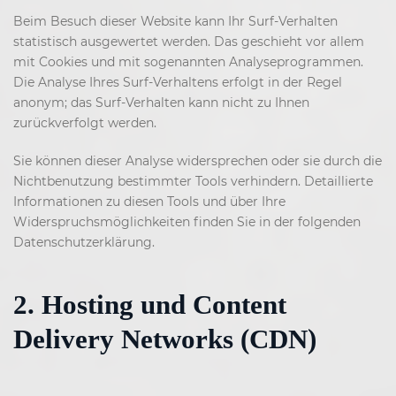
Beim Besuch dieser Website kann Ihr Surf-Verhalten
statistisch ausgewertet werden. Das geschieht vor allem
mit Cookies und mit sogenannten Analyseprogrammen.
Die Analyse Ihres Surf-Verhaltens erfolgt in der Regel
anonym; das Surf-Verhalten kann nicht zu Ihnen
zurückverfolgt werden.
Sie können dieser Analyse widersprechen oder sie durch die
Nichtbenutzung bestimmter Tools verhindern. Detaillierte
Informationen zu diesen Tools und über Ihre
Widerspruchsmöglichkeiten finden Sie in der folgenden
Datenschutzerklärung.
2. Hosting und Content
Delivery Networks (CDN)