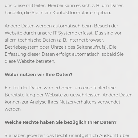
uns diese mitteilen. Hierbei kann es sich z. B. um Daten
handeln, die Sie in ein Kontaktformular eingeben.
Andere Daten werden automatisch beim Besuch der
Website durch unsere IT-Systeme erfasst. Das sind vor
allem technische Daten (z. B. Internetbrowser,
Betriebssystem oder Uhrzeit des Seitenaufrufs). Die
Erfassung dieser Daten erfolgt automatisch, sobald Sie
diese Website betreten.
Wofür nutzen wir Ihre Daten?
Ein Teil der Daten wird erhoben, um eine fehlerfreie
Bereitstellung der Website zu gewährleisten. Andere Daten
können zur Analyse Ihres Nutzerverhaltens verwendet
werden.
Welche Rechte haben Sie bezüglich Ihrer Daten?
Sie haben jederzeit das Recht unentgeltlich Auskunft über