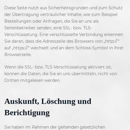
Diese Seite nutzt aus Sicherheitsgründen und zum Schutz
der Übertragung vertraulicher Inhalte, wie zum Beispiel
Bestellungen oder Anfragen, die Sie an uns als
Seitenbetreiber senden, eine SSL- bzw. TLS-
Verschlüsselung. Eine verschlüsselte Verbindung erkennen
Sie daran, dass die Adresszeile des Browsers von „http://“
auf „https://“ wechselt und an dem Schloss-Symbol in Ihrer
Browserzeile.
Wenn die SSL- bzw. TLS-Verschlüsselung aktiviert ist,
können die Daten, die Sie an uns übermitteln, nicht von
Dritten mitgelesen werden.
Auskunft, Löschung und
Berichtigung
Sie haben im Rahmen der geltenden gesetzlichen