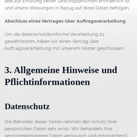
dies zur Erfüllung seiner Leistungspflichten erforderlich ist
und unsere Weisungen in Bezug auf diese Daten befolgen.
Abschluss eines Vertrages über Auftragsverarbeitung
Um die datenschutzkonforme Verarbeitung zu
gewährleisten, haben wir einen Vertrag über
Auftragsverarbeitung mit unserem Hoster geschlossen.
3. Allgemeine Hinweise und
Pflichtinformationen
Datenschutz
Die Betreiber dieser Seiten nehmen den Schutz Ihrer
persönlichen Daten sehr ernst. Wir behandeln Ihre
personenbezogenen Daten vertraulich und entsprechend