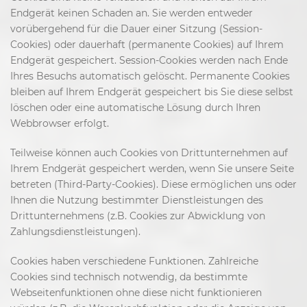
Endgerät keinen Schaden an. Sie werden entweder
vorübergehend für die Dauer einer Sitzung (Session-
Cookies) oder dauerhaft (permanente Cookies) auf Ihrem
Endgerät gespeichert. Session-Cookies werden nach Ende
Ihres Besuchs automatisch gelöscht. Permanente Cookies
bleiben auf Ihrem Endgerät gespeichert bis Sie diese selbst
löschen oder eine automatische Lösung durch Ihren
Webbrowser erfolgt.
Teilweise können auch Cookies von Drittunternehmen auf
Ihrem Endgerät gespeichert werden, wenn Sie unsere Seite
betreten (Third-Party-Cookies). Diese ermöglichen uns oder
Ihnen die Nutzung bestimmter Dienstleistungen des
Drittunternehmens (z.B. Cookies zur Abwicklung von
Zahlungsdienstleistungen).
Cookies haben verschiedene Funktionen. Zahlreiche
Cookies sind technisch notwendig, da bestimmte
Webseitenfunktionen ohne diese nicht funktionieren