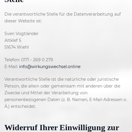
Die verantwortliche Stelle für die Datenverarbeitung auf
dieser Website ist:
Sven Vogtländer
Altklef 5
51674 Wiehl
Telefon: 0171 - 269 0 279
E-Mail:
info@wirkungswechsel.online
Verantwortliche Stelle ist die natürliche oder juristische
Person, die allein oder gemeinsam mit anderen über die
Zwecke und Mittel der Verarbeitung von
personenbezogenen Daten (z. B. Namen, E-Mail-Adressen o.
Ä.) entscheidet.
Widerruf Ihrer Einwilligung zur