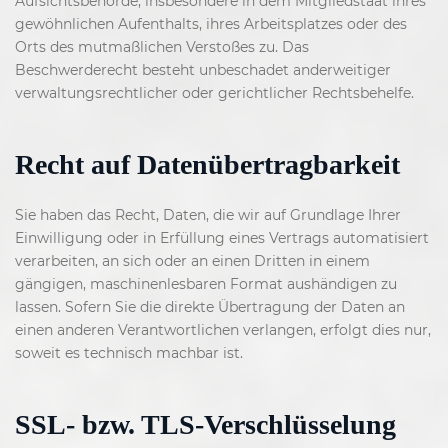
Aufsichtsbehörde, insbesondere in dem Mitgliedstaat ihres
gewöhnlichen Aufenthalts, ihres Arbeitsplatzes oder des
Orts des mutmaßlichen Verstoßes zu. Das
Beschwerderecht besteht unbeschadet anderweitiger
verwaltungsrechtlicher oder gerichtlicher Rechtsbehelfe.
Recht auf Datenübertragbarkeit
Sie haben das Recht, Daten, die wir auf Grundlage Ihrer
Einwilligung oder in Erfüllung eines Vertrags automatisiert
verarbeiten, an sich oder an einen Dritten in einem
gängigen, maschinenlesbaren Format aushändigen zu
lassen. Sofern Sie die direkte Übertragung der Daten an
einen anderen Verantwortlichen verlangen, erfolgt dies nur,
soweit es technisch machbar ist.
SSL- bzw. TLS-Verschlüsselung