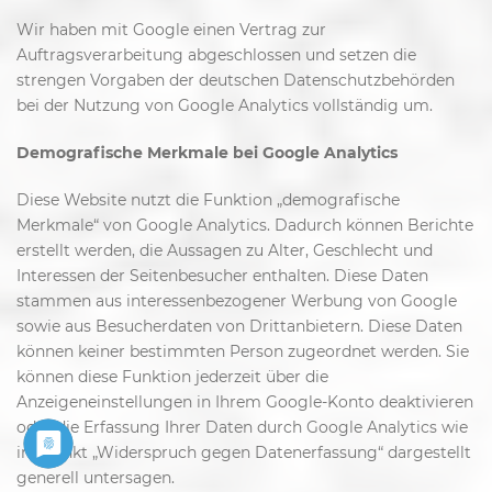
Wir haben mit Google einen Vertrag zur
Auftragsverarbeitung abgeschlossen und setzen die
strengen Vorgaben der deutschen Datenschutzbehörden
bei der Nutzung von Google Analytics vollständig um.
Demografische Merkmale bei Google Analytics
Diese Website nutzt die Funktion „demografische
Merkmale“ von Google Analytics. Dadurch können Berichte
erstellt werden, die Aussagen zu Alter, Geschlecht und
Interessen der Seitenbesucher enthalten. Diese Daten
stammen aus interessenbezogener Werbung von Google
sowie aus Besucherdaten von Drittanbietern. Diese Daten
können keiner bestimmten Person zugeordnet werden. Sie
können diese Funktion jederzeit über die
Anzeigeneinstellungen in Ihrem Google-Konto deaktivieren
oder die Erfassung Ihrer Daten durch Google Analytics wie
im Punkt „Widerspruch gegen Datenerfassung“ dargestellt
generell untersagen.