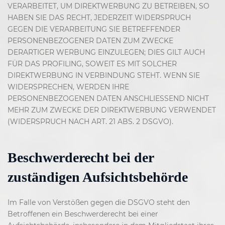
VERARBEITET, UM DIREKTWERBUNG ZU BETREIBEN, SO
HABEN SIE DAS RECHT, JEDERZEIT WIDERSPRUCH
GEGEN DIE VERARBEITUNG SIE BETREFFENDER
PERSONENBEZOGENER DATEN ZUM ZWECKE
DERARTIGER WERBUNG EINZULEGEN; DIES GILT AUCH
FÜR DAS PROFILING, SOWEIT ES MIT SOLCHER
DIREKTWERBUNG IN VERBINDUNG STEHT. WENN SIE
WIDERSPRECHEN, WERDEN IHRE
PERSONENBEZOGENEN DATEN ANSCHLIESSEND NICHT
MEHR ZUM ZWECKE DER DIREKTWERBUNG VERWENDET
(WIDERSPRUCH NACH ART. 21 ABS. 2 DSGVO).
Beschwerderecht bei der
zuständigen Aufsichtsbehörde
Im Falle von Verstößen gegen die DSGVO steht den
Betroffenen ein Beschwerderecht bei einer