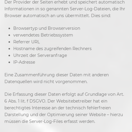
Der Provider der Seiten erhebt und speichert automatisch
Informationen in so genannten Server-Log-Dateien, die Ihr
Browser automatisch an uns übermittelt. Dies sind:
Browsertyp und Browserversion
verwendetes Betriebssystem
Referrer URL
Hostname des zugreifenden Rechners
Uhrzeit der Serveranfrage
IP-Adresse
Eine Zusammenführung dieser Daten mit anderen
Datenquellen wird nicht vorgenommen.
Die Erfassung dieser Daten erfolgt auf Grundlage von Art.
6 Abs. 1 lit. f DSGVO. Der Websitebetreiber hat ein
berechtigtes Interesse an der technisch fehlerfreien
Darstellung und der Optimierung seiner Website – hierzu
müssen die Server-Log-Files erfasst werden.