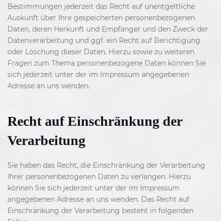
Bestimmungen jederzeit das Recht auf unentgeltliche
Auskunft über Ihre gespeicherten personenbezogenen
Daten, deren Herkunft und Empfänger und den Zweck der
Datenverarbeitung und ggf. ein Recht auf Berichtigung
oder Löschung dieser Daten. Hierzu sowie zu weiteren
Fragen zum Thema personenbezogene Daten können Sie
sich jederzeit unter der im Impressum angegebenen
Adresse an uns wenden.
Recht auf Einschränkung der
Verarbeitung
Sie haben das Recht, die Einschränkung der Verarbeitung
Ihrer personenbezogenen Daten zu verlangen. Hierzu
können Sie sich jederzeit unter der im Impressum
angegebenen Adresse an uns wenden. Das Recht auf
Einschränkung der Verarbeitung besteht in folgenden