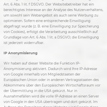
Art. 6 Abs. 1 lit. f DSGVO. Der Websitebetreiber hat ein
berechtigtes Interesse an der Analyse des Nutzerverhaltens,
um sowohl sein Webangebot als auch seine Werbung zu
optimieren. Sofern eine entsprechende Einwilligung
abgefragt wurde (z. B. eine Einwilligung zur Speicherung
von Cookies), erfolgt die Verarbeitung ausschließlich auf
Grundlage von Art. 6 Abs. 1 lit. a DSGVO; die Einwilligung
ist jederzeit widerrufbar.
IP Anonymisierung
Wir haben auf dieser Website die Funktion IP-
Anonymisierung aktiviert. Dadurch wird Ihre IP-Adresse
von Google innerhalb von Mitgliedstaaten der
Europäischen Union oder in anderen Vertragsstaaten des
Abkommens über den Europäischen Wirtschaftsraum vor
der Übermittlung in die USA gekürzt. Nur in
Ausnahmefällen wird die volle IP-Adresse an einen Server
von Google in den USA übertragen und dort gekürzt. Im