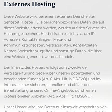
Externes Hosting
Diese Website wird bei einem externen Dienstleister
gehostet (Hoster). Die personenbezogenen Daten, die auf
dieser Website erfasst werden, werden auf den Servern des
Hosters gespeichert. Hierbei kann es sich v. a. um IP-
Adressen, Kontaktanfragen, Meta- und
Kommunikationsdaten, Vertragsdaten, Kontaktdaten,
Namen, Webseitenzugriffe und sonstige Daten, die über
eine Website generiert werden, handeln.
Der Einsatz des Hosters erfolgt zum Zwecke der
Vertragserfüllung gegenüber unseren potenziellen und
bestehenden Kunden (Art. 6 Abs. 1 lit. b DSGVO) und im
Interesse einer sicheren, schnellen und effizienten
Bereitstellung unseres Online-Angebots durch einen
professionellen Anbieter (Art. 6 Abs. 1 lit. f DSGVO).
Unser Hoster wird Ihre Daten nur insoweit verarbeiten, wie