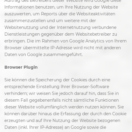
Auftrag des Betreibers dieser Website wird Google diese
Informationen benutzen, um Ihre Nutzung der Website
auszuwerten, um Reports über die Websiteaktivitäten
zusammenzustellen und um weitere mit der
Websitenutzung und der Internetnutzung verbundene
Dienstleistungen gegenüber dem Websitebetreiber zu
erbringen. Die im Rahmen von Google Analytics von Ihrem
Browser übermittelte IP-Adresse wird nicht mit anderen
Daten von Google zusammengeführt.
Browser Plugin
Sie können die Speicherung der Cookies durch eine
entsprechende Einstellung Ihrer Browser-Software
verhindern; wir weisen Sie jedoch darauf hin, dass Sie in
diesem Fall gegebenenfalls nicht sämtliche Funktionen
dieser Website vollumfänglich werden nutzen können. Sie
können darüber hinaus die Erfassung der durch den Cookie
erzeugten und auf Ihre Nutzung der Website bezogenen
Daten (inkl. Ihrer IP-Adresse) an Google sowie die