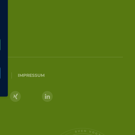
TZ
IMPRESSUM