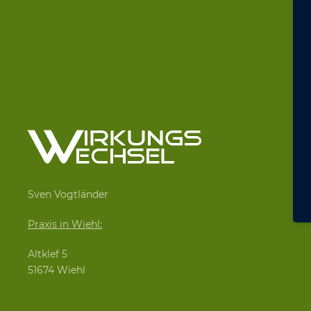
Sven Vogtländer
Praxis in Wiehl:
Altklef 5
51674 Wiehl