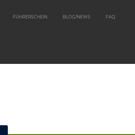
FÜHRERSCHEIN
BLOG/NEWS
FAQ