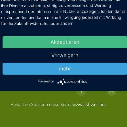
ihre Dienste anzubieten, stetig zu verbessern und Werbung
entsprechend der Interessen der Nutzer anzuzeigen. Ich bin damit
einverstanden und kann meine Einwilligung jederzeit mit Wirkung
für die Zukunft widerrufen oder ändern.
Akzeptieren
Verweigern
mehr
DOWNLOADS
KUNDENSTIMMEN
DATENSCHU
Powered by
Besuchen Sie auch diese Seite:
www.aktiwell.net